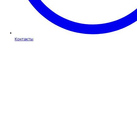
Контакты