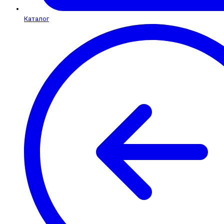
Каталог