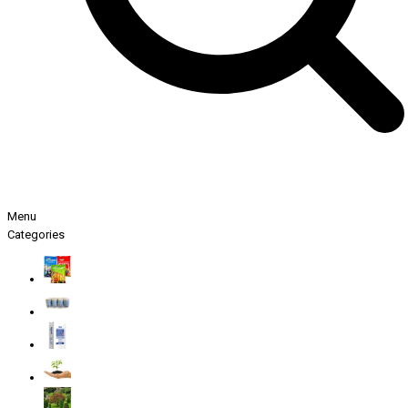
Menu
Categories