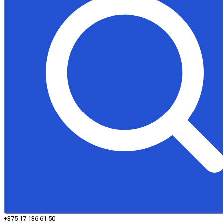
+375 17 136 61 50