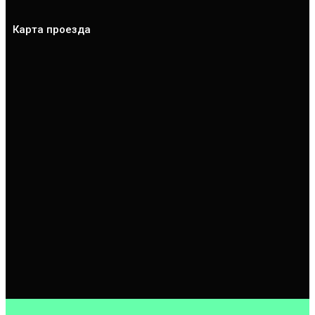
Карта проезда