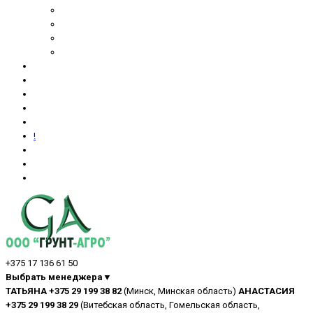
!
+375 17 136 61 50
Выбрать менеджера▼
ТАТЬЯНА +375 29 199 38 82
(Минск, Минская область)
АНАСТАСИЯ
+375 29 199 38 29
(Витебская область, Гомельская область,