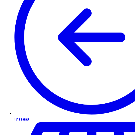
Главная