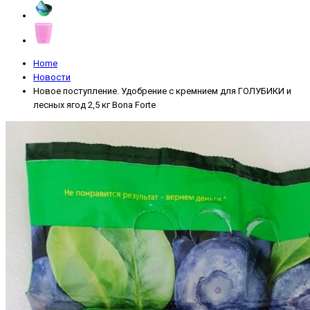
Home
Новости
Новое поступление. Удобрение с кремнием для ГОЛУБИКИ и
лесных ягод 2,5 кг Bona Forte