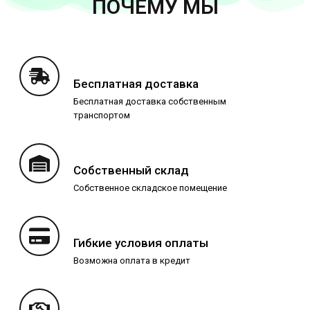
ПОЧЕМУ МЫ
Бесплатная доставка
Бесплатная доставка собственным
транспортом
Собственный склад
Собственное складское помещение
Гибкие условия оплаты
Возможна оплата в кредит