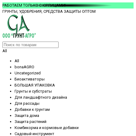
РАБОТАЕМ ТОЛЬКО С ЮРЛИЦАМИ!
ГРУНТЫ, УДОБРЕНИЯ, СРЕДСТВА ЗАЩИТЫ ОПТОМ
All
All
bonaAGRO
Uncategorized
Биоактиваторы
БОЛЬШАЯ УПАКОВКА
Грунты и субстраты
Для ландшафтного дизайна
Для рассады
Добавки к грунтам
Защита дома
Защита растений
Комбикорма и кормовые добавки
Садовый инструмент