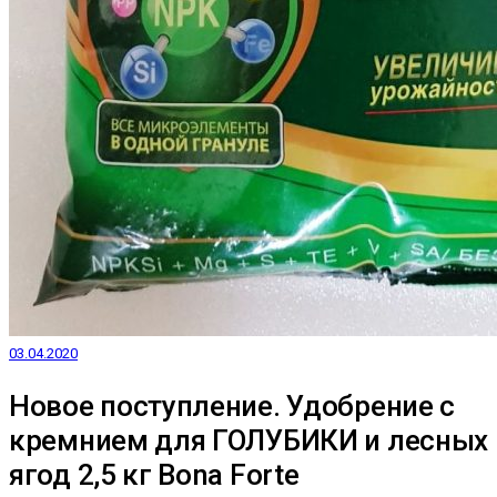
03.04.2020
Новое поступление. Удобрение с
кремнием для ГОЛУБИКИ и лесных
ягод 2,5 кг Bona Forte