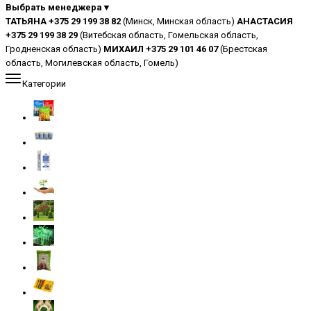
Выбрать менеджера▼
ТАТЬЯНА +375 29 199 38 82
(Минск, Минская область)
АНАСТАСИЯ
+375 29 199 38 29
(Витебская область, Гомельская область,
Гродненская область)
МИХАИЛ +375 29 101 46 07
(Брестская
область, Могилевская область, Гомель)
Категории