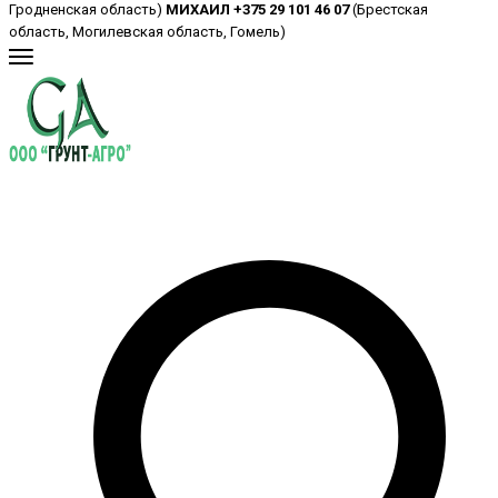
Гродненская область)
МИХАИЛ +375 29 101 46 07
(Брестская
область, Могилевская область, Гомель)