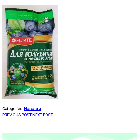
Categories:
Новости
PREVIOUS POST
NEXT POST