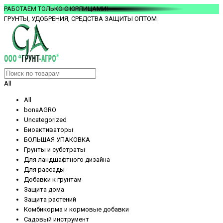
РАБОТАЕМ ТОЛЬКО С ЮРЛИЦАМИ!
ГРУНТЫ, УДОБРЕНИЯ, СРЕДСТВА ЗАЩИТЫ ОПТОМ
All
All
bonaAGRO
Uncategorized
Биоактиваторы
БОЛЬШАЯ УПАКОВКА
Грунты и субстраты
Для ландшафтного дизайна
Для рассады
Добавки к грунтам
Защита дома
Защита растений
Комбикорма и кормовые добавки
Садовый инструмент