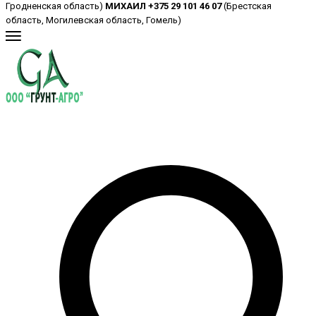
Гродненская область)
МИХАИЛ +375 29 101 46 07
(Брестская
область, Могилевская область, Гомель)