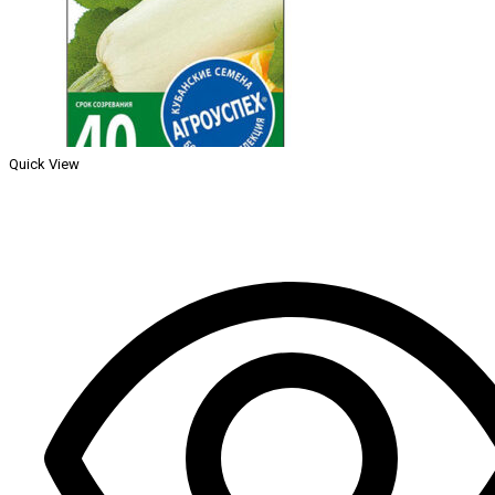
Quick View