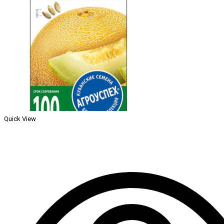
Quick View