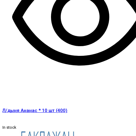
Л/дыня Ананас * 10 шт (400)
In stock