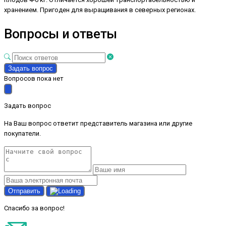
хранением. Пригоден для выращивания в северных регионах.
Вопросы и ответы
Задать вопрос
Вопросов пока нет
Задать вопрос
На Ваш вопрос ответит представитель магазина или другие
покупатели.
Отправить
Спасибо за вопрос!