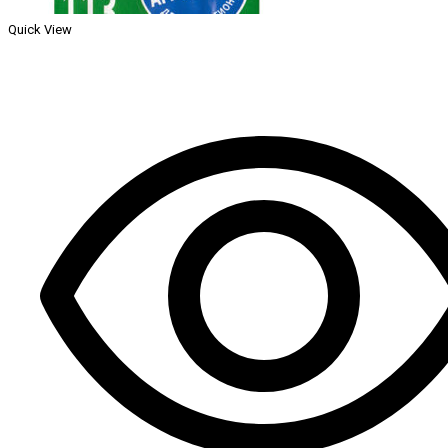
Quick View