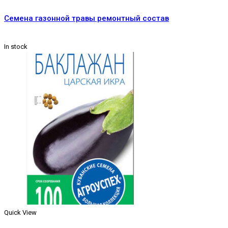
Семена газонной травы ремонтный состав
In stock
Quick View