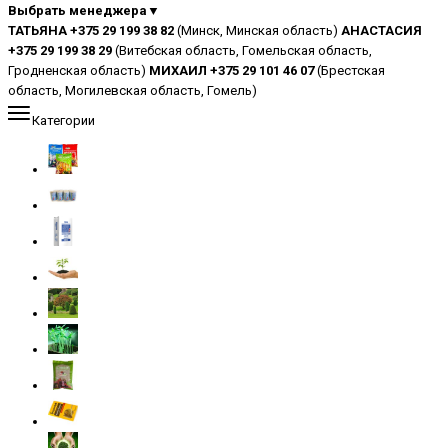
Выбрать менеджера▼
ТАТЬЯНА +375 29 199 38 82
(Минск, Минская область)
АНАСТАСИЯ
+375 29 199 38 29
(Витебская область, Гомельская область,
Гродненская область)
МИХАИЛ +375 29 101 46 07
(Брестская
область, Могилевская область, Гомель)
Категории