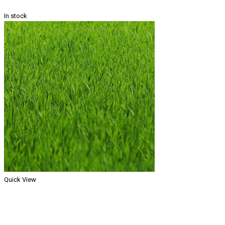
In stock
Quick View