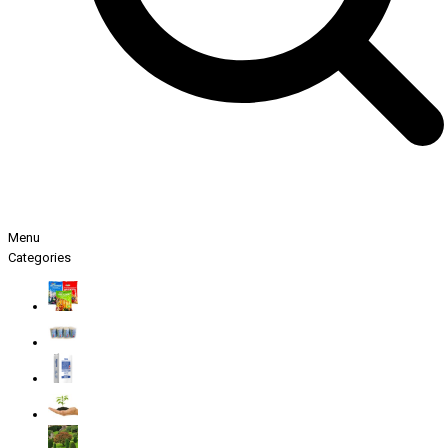
Menu
Categories