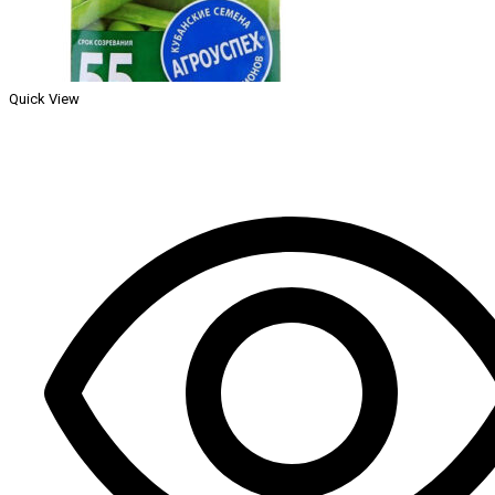
Quick View