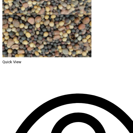
Quick View