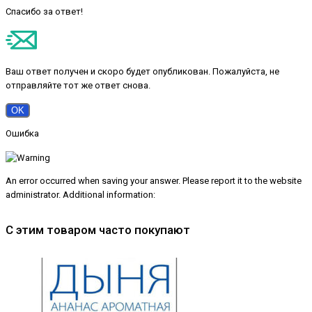
Спасибо за ответ!
Ваш ответ получен и скоро будет опубликован. Пожалуйста, не
отправляйте тот же ответ снова.
OK
Ошибка
An error occurred when saving your answer. Please report it to the website
administrator. Additional information:
С этим товаром часто покупают