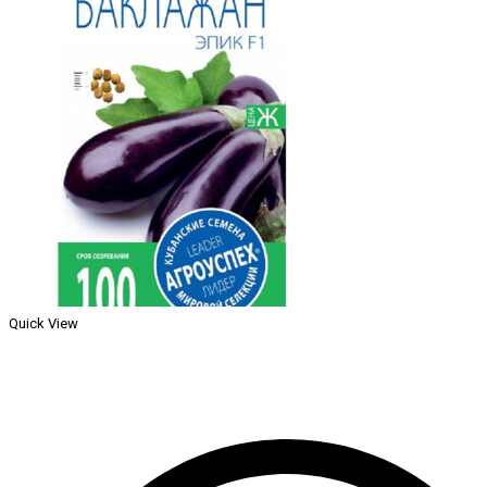
Quick View