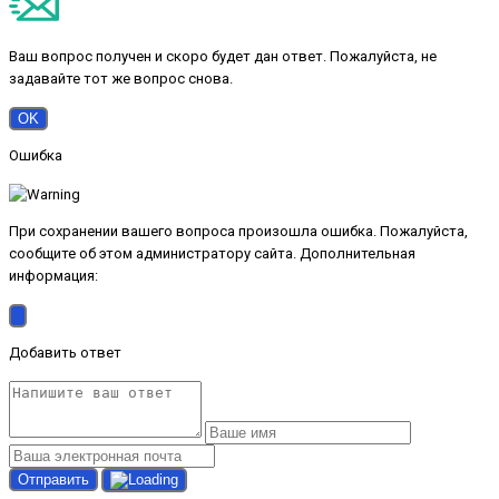
Ваш вопрос получен и скоро будет дан ответ. Пожалуйста, не
задавайте тот же вопрос снова.
OK
Ошибка
При сохранении вашего вопроса произошла ошибка. Пожалуйста,
сообщите об этом администратору сайта. Дополнительная
информация:
Добавить ответ
Отправить