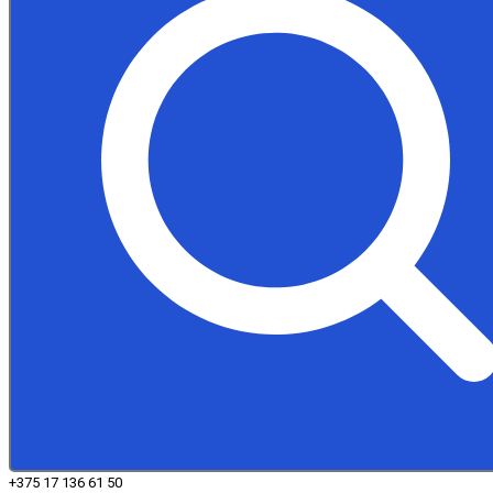
+375 17 136 61 50