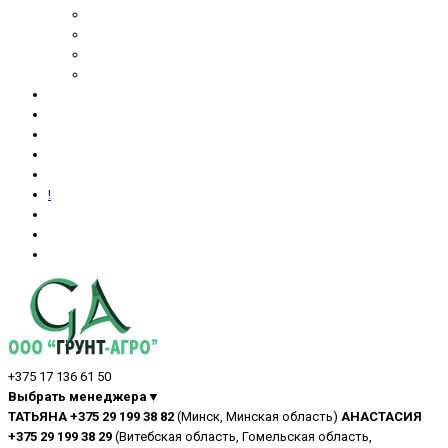
!
+375 17 136 61 50
Выбрать менеджера▼
ТАТЬЯНА +375 29 199 38 82
(Минск, Минская область)
АНАСТАСИЯ
+375 29 199 38 29
(Витебская область, Гомельская область,